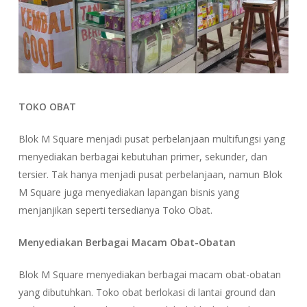
TOKO OBAT
Blok M Square menjadi pusat perbelanjaan multifungsi yang
menyediakan berbagai kebutuhan primer, sekunder, dan
tersier. Tak hanya menjadi pusat perbelanjaan, namun Blok
M Square juga menyediakan lapangan bisnis yang
menjanjikan seperti tersedianya Toko Obat.
Menyediakan Berbagai Macam Obat-Obatan
Blok M Square menyediakan berbagai macam obat-obatan
yang dibutuhkan. Toko obat berlokasi di lantai ground dan