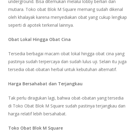
underground. Bisa ditemukan melalui lobby berlian dan
mutiara. Toko obat Blok M Square memang sudah dikenal
oleh khalayak karena menyediakan obat yang cukup lengkap
seperti di apotek terkenal lainnya.
Obat Lokal Hingga Obat Cina
Tersedia berbagai macam obat lokal hingga obat cina yang
pastinya sudah terpercaya dan sudah lulus uji. Selain itu juga
tersedia obat-obatan herbal untuk kebutuhan alternatif.
Harga Bersahabat dan Terjangkau
Tak perlu diragukan lagi, bahwa obat-obatan yang tersedia
di Toko Obat Blok M Square sudah pastinya terjangkau dan
harga relatif lebih bersahabat.
Toko Obat Blok M Square