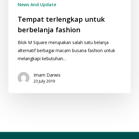
News And Update
Tempat terlengkap untuk
berbelanja fashion
Blok M Square merupakan salah satu belanja
alternatif berbagai macam busana fashion untuk
melangkapi kebutuhan…
Imam Darwis
23 July 2019